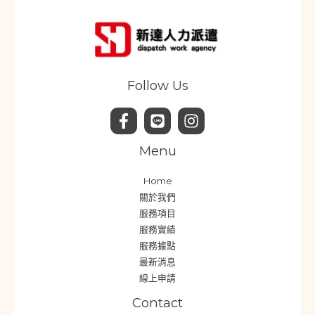
Follow Us
Menu
Home
關於我們
服務項目
服務實績
服務據點
最新消息
線上申請
Contact