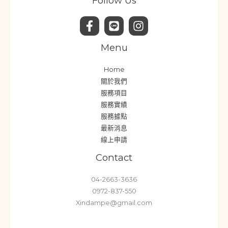
Follow Us
Menu
Home
關於我們
服務項目
服務實績
服務據點
最新消息
線上申請
Contact
04-2663-3636
0972-837-550
Xindampe@gmail.com