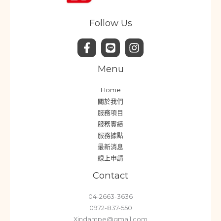
Follow Us
Menu
Home
關於我們
服務項目
服務實績
服務據點
最新消息
線上申請
Contact
04-2663-3636
0972-837-550
Xindampe@gmail.com