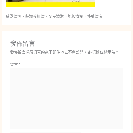
駐點清潔、裝潢後細清、交屋清潔、地板清潔、外牆清洗
發佈留言
發佈留言必須填寫的電子郵件地址不會公開。
必填欄位標示為
*
留言
*