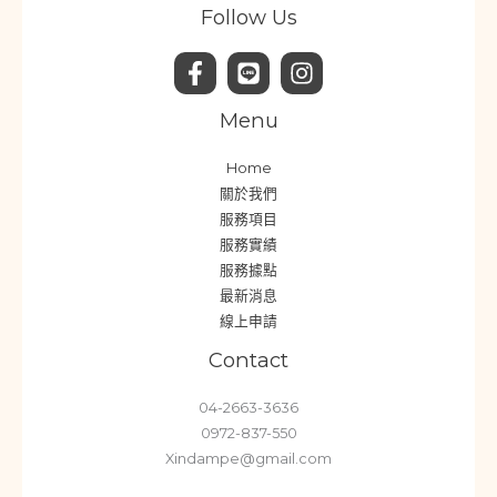
Follow Us
Menu
Home
關於我們
服務項目
服務實績
服務據點
最新消息
線上申請
Contact
04-2663-3636
0972-837-550
Xindampe@gmail.com