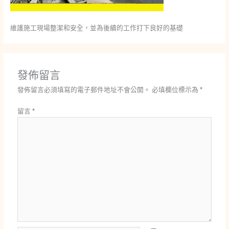
維護施工現場整潔和安全，並為後續的工作打下良好的基礎
發佈留言
發佈留言必須填寫的電子郵件地址不會公開。
必填欄位標示為
*
留言
*