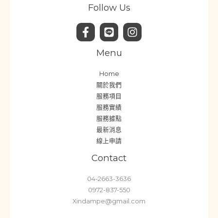
Follow Us
Menu
Home
關於我們
服務項目
服務實績
服務據點
最新消息
線上申請
Contact
04-2663-3636
0972-837-550
Xindampe@gmail.com