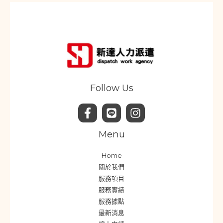
Follow Us
Menu
Home
關於我們
服務項目
服務實績
服務據點
最新消息