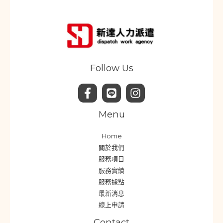
Follow Us
Menu
Home
關於我們
服務項目
服務實績
服務據點
最新消息
線上申請
Contact