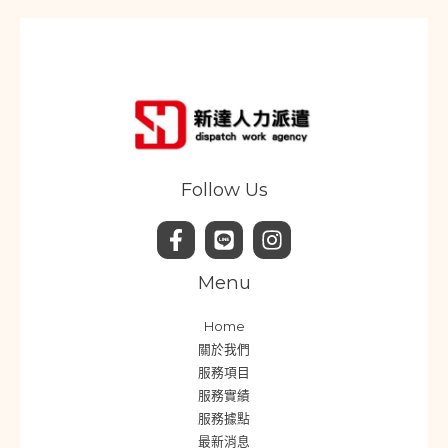
Follow Us
Menu
Home
關於我們
服務項目
服務實績
服務據點
最新消息