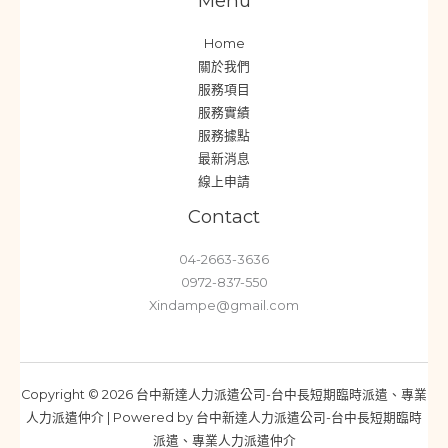
Menu
Home
關於我們
服務項目
服務實績
服務據點
最新消息
線上申請
Contact
04-2663-3636
0972-837-550
Xindampe@gmail.com
Copyright © 2026 台中新達人力派遣公司-台中長短期臨時派遣、專業
人力派遣仲介 | Powered by 台中新達人力派遣公司-台中長短期臨時
派遣、專業人力派遣仲介