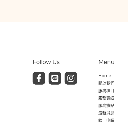
Follow Us
Menu
Home
關於我們
服務項目
服務實績
服務據點
最新消息
線上申請