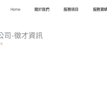
Home
關於我們
服務項目
服務實
公司-徵才資訊
24