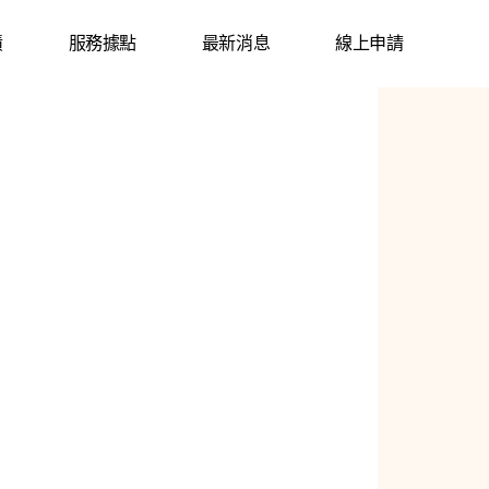
績
服務據點
最新消息
線上申請