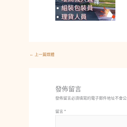
←
上一篇媒體
發佈留言
發佈留言必須填寫的電子郵件地址不會公
留言
*