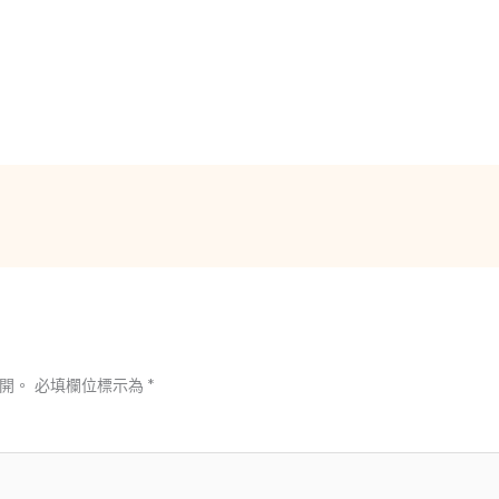
開。
必填欄位標示為
*