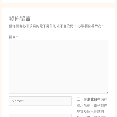
發佈留言
發佈留言必須填寫的電子郵件地址不會公開。
必填欄位標示為
*
留言
*
Name*
在
瀏覽器
中儲存
顯示名稱、電子郵件
地址及個人網站網
電