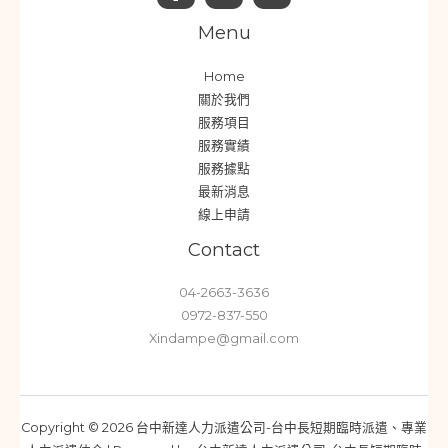
Menu
Home
關於我們
服務項目
服務實績
服務據點
最新消息
線上申請
Contact
04-2663-3636
0972-837-550
Xindampe@gmail.com
Copyright © 2026 台中新達人力派遣公司-台中長短期臨時派遣、專業